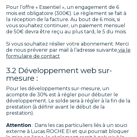
Pour l’offre « Essentiel », un engagement de 6
mois est obligatoire (300€). Le règlement se fait à
la réception de la facture. Au bout de 6 mois, si
vous souhaitez continuer, un paiement mensuel
de 50€ devra être reçu au plus tard, le 5 du mois.
Si vous souhaitez résilier votre abonnement. Merci
de nous prévenir par mail à l’adresse suivante
via le
formulaire de contact
3.2 Développement web sur-
mesure :
Pour les développements sur-mesure, un
acompte de 30% est à régler pour débuter le
développement. Le solde sera à régler à la fin de la
prestation (à définir avant le début de la
prestation).
Attention
: Dans les cas particuliers liés à un souci
externe à Lucas ROCHE EI et qui pourrait bloquer