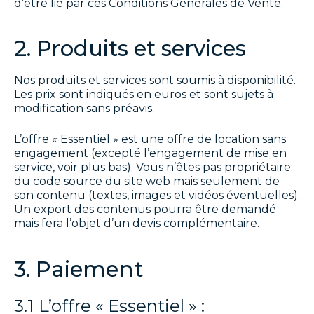
d’être lié par ces Conditions Générales de Vente.
2. Produits et services
Nos produits et services sont soumis à disponibilité.
Les prix sont indiqués en euros et sont sujets à
modification sans préavis.
L’offre « Essentiel » est une offre de location sans
engagement (excepté l’engagement de mise en
service,
voir plus bas
). Vous n’êtes pas propriétaire
du code source du site web mais seulement de
son contenu (textes, images et vidéos éventuelles).
Un export des contenus pourra être demandé
mais fera l’objet d’un devis complémentaire.
3. Paiement
3.1 L’offre « Essentiel » :